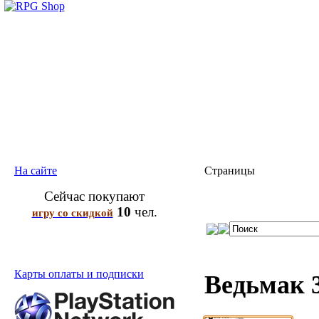
На сайте
Страницы
Сейчас покупают
10
чел.
игру со скидкой
Карты оплаты и подписки
Ведьмак 3