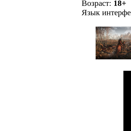
Возраст:
18+
Язык интерфе