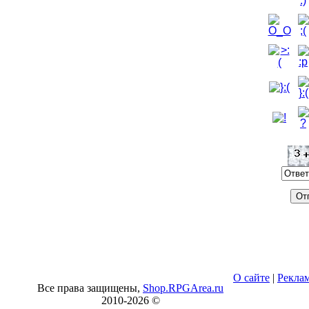
О сайте
|
Рекла
Все права защищены,
Shop.RPGArea.ru
2010-
2026 ©