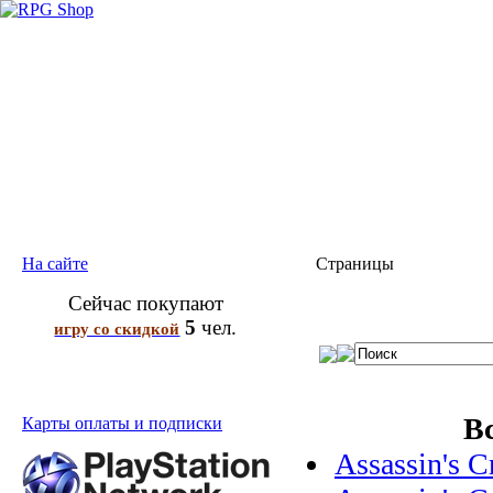
На сайте
Страницы
Сейчас покупают
5
чел.
игру со скидкой
В
Карты оплаты и подписки
Assassin's C