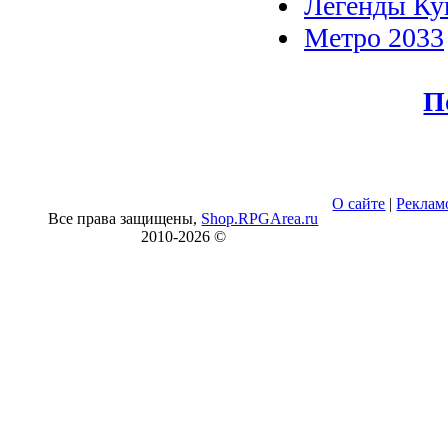
Легенды Ку
Метро 2033
П
О сайте
|
Реклам
Все права защищены,
Shop.RPGArea.ru
2010-
2026 ©