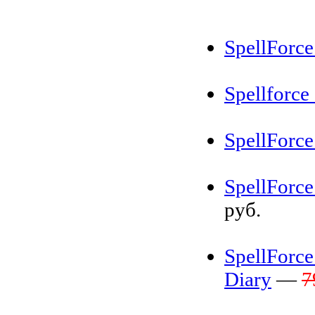
SpellForce
Spellforce
SpellForce 
SpellForce
руб.
SpellForce 
Diary
—
7