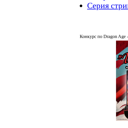
Серия стрим
Конкурс по Dragon Age 