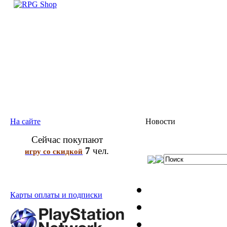
На сайте
Новости
Сейчас покупают
7
чел.
игру со скидкой
Карты оплаты и подписки