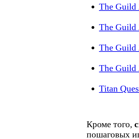
The Guild
The Guild 
The Guild 
The Guild 
Titan Ques
Кроме того,
пошаговых и