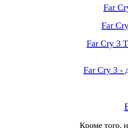
Far Cr
Far Cry
Far Cry 3 T
Far Cry 3 -
Кроме того, 