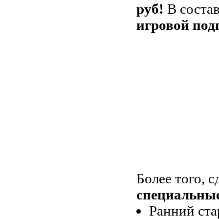
руб!
В состав
игровой под
Более того, 
специальные
Ранний ста