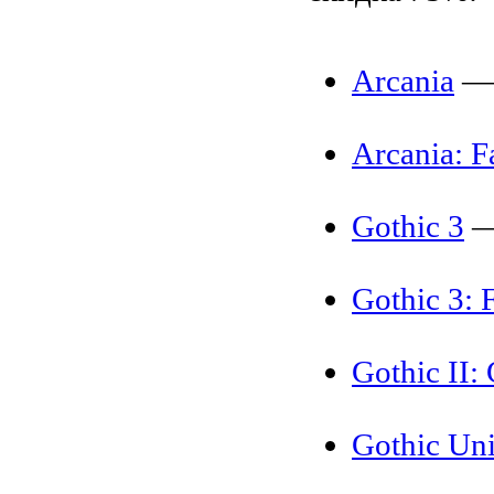
Arcania
Arcania: Fa
Gothic 3
Gothic 3: 
Gothic II:
Gothic Uni