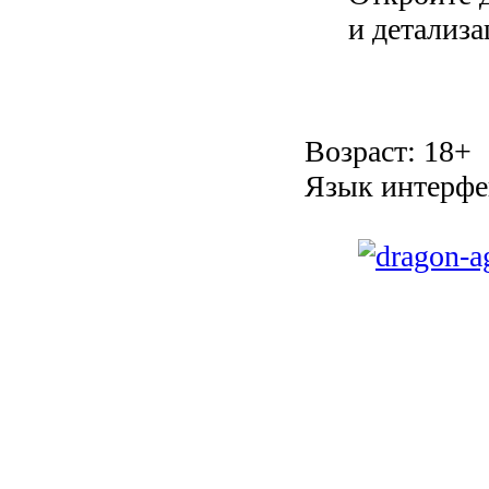
и детализа
Возраст: 18+
Язык интерфе