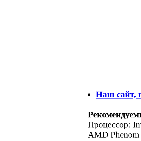
Наш сайт, 
Рекомендуем
Процессор: In
AMD Phenom II