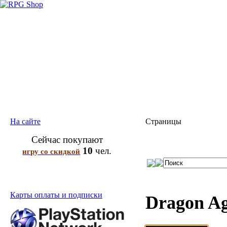
На сайте
Страницы
Сейчас покупают
10
чел.
игру со скидкой
Карты оплаты и подписки
Dragon Ag