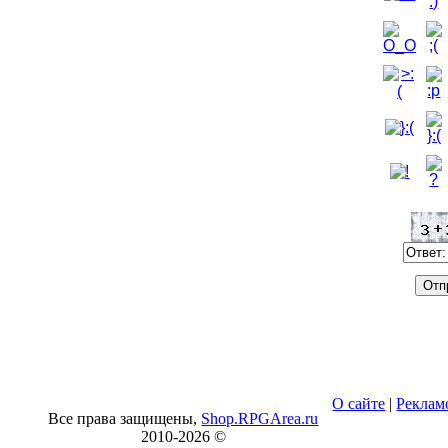
О сайте
|
Реклам
Все права защищены,
Shop.RPGArea.ru
2010-
2026 ©