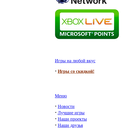
Игры на любой вкус
·
Игры со скидкой!
Меню
·
Новости
·
Лучшие игры
·
Наши проекты
·
Наши друзья