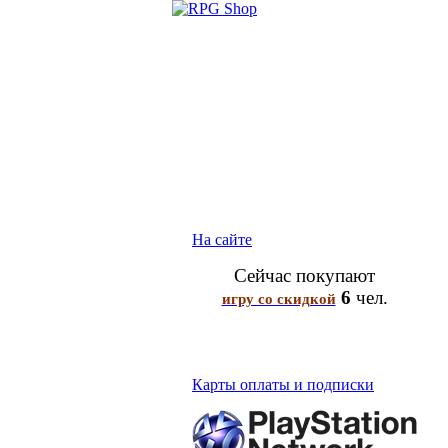
На сайте
Сейчас покупают
6
чел.
игру со скидкой
Карты оплаты и подписки